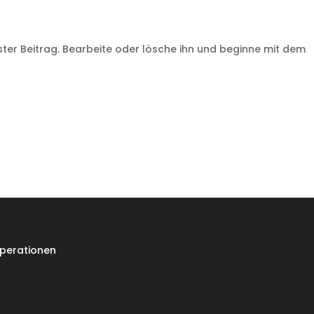
ster Beitrag. Bearbeite oder lösche ihn und beginne mit dem
perationen