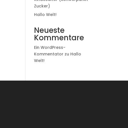
Zucker)
Hallo Welt!
Neueste
Kommentare
Ein WordPress-
Kommentator
zu
Hallo
Welt!