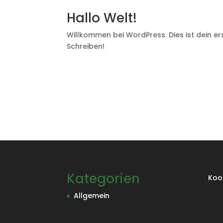
Hallo Welt!
Willkommen bei WordPress. Dies ist dein er
Schreiben!
Kategorien
Koo
Allgemein