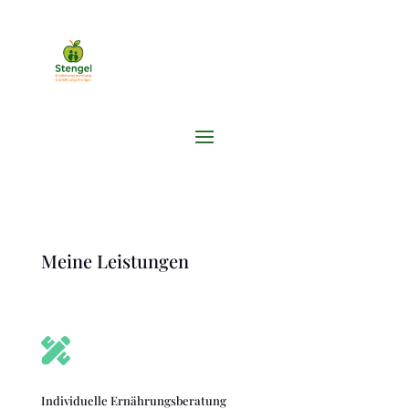
Meine Leistungen

Individuelle Ernährungsberatung