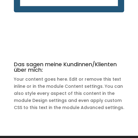
Das sagen meine Kundinnen/Klienten
über mich:
Your content goes here. Edit or remove this text
inline or in the module Content settings. You can
also style every aspect of this content in the
module Design settings and even apply custom
CSS to this text in the module Advanced settings.