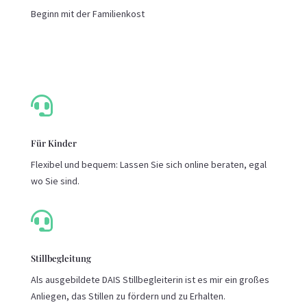
Beginn mit der Familienkost

Für Kinder
Flexibel und bequem: Lassen Sie sich online beraten, egal
wo Sie sind.

Stillbegleitung
Als ausgebildete DAIS Stillbegleiterin ist es mir ein großes
Anliegen, das Stillen zu fördern und zu Erhalten.