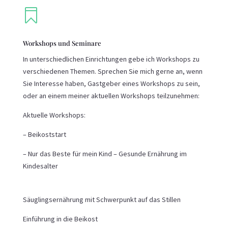

Workshops und Seminare
In unterschiedlichen Einrichtungen gebe ich Workshops zu
verschiedenen Themen. Sprechen Sie mich gerne an, wenn
Sie Interesse haben, Gastgeber eines Workshops zu sein,
oder an einem meiner aktuellen Workshops teilzunehmen:
Aktuelle Workshops:
–
Beikoststart
– Nur das Beste für mein Kind –
Gesunde Ernährung im
Kindesalter
Säuglingsernährung mit Schwerpunkt auf das Stillen
Einführung in die Beikost