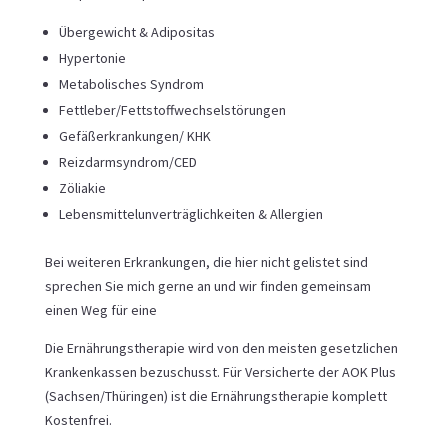
Übergewicht & Adipositas
Hypertonie
Metabolisches Syndrom
Fettleber/Fettstoffwechselstörungen
Gefäßerkrankungen/ KHK
Reizdarmsyndrom/CED
Zöliakie
Lebensmittelunverträglichkeiten & Allergien
​Bei weiteren Erkrankungen, die hier nicht gelistet sind
sprechen Sie mich gerne an und wir finden gemeinsam
einen Weg für eine
Die Ernährungstherapie wird von den meisten gesetzlichen
Krankenkassen bezuschusst. Für Versicherte der AOK Plus
(Sachsen/Thüringen) ist die Ernährungstherapie komplett
Kostenfrei.