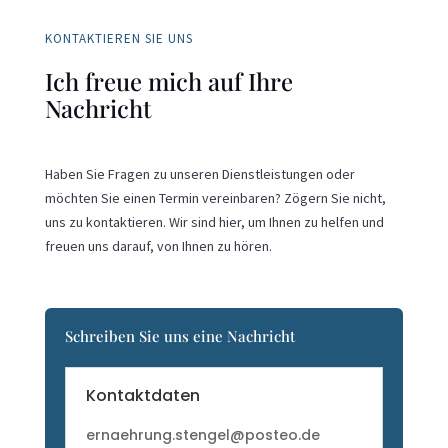
KONTAKTIEREN SIE UNS
Ich freue mich auf Ihre
Nachricht
Haben Sie Fragen zu unseren Dienstleistungen oder
möchten Sie einen Termin vereinbaren? Zögern Sie nicht,
uns zu kontaktieren. Wir sind hier, um Ihnen zu helfen und
freuen uns darauf, von Ihnen zu hören.
Schreiben Sie uns eine Nachricht
Kontaktdaten
ernaehrung.stengel@posteo.de