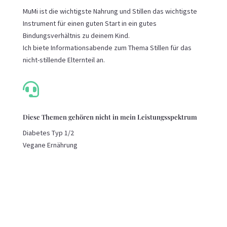
MuMi ist die wichtigste Nahrung und Stillen das wichtigste
Instrument für einen guten Start in ein gutes
Bindungsverhältnis zu deinem Kind.
Ich biete Informationsabende zum Thema Stillen für das
nicht-stillende Elternteil an.

Diese Themen gehören nicht in mein Leistungsspektrum
Diabetes Typ 1/2
Vegane Ernährung