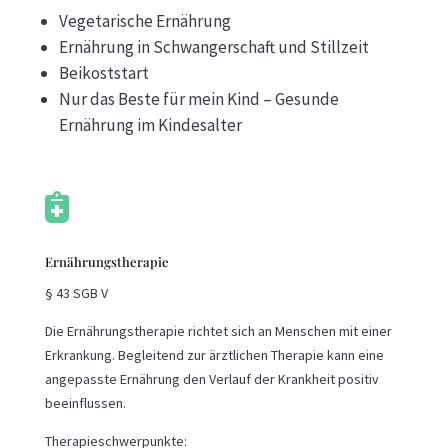
Vegetarische Ernährung
Ernährung in Schwangerschaft und Stillzeit
Beikoststart
Nur das Beste für mein Kind –
Gesunde
Ernährung im Kindesalter

Ernährungstherapie
§ 43 SGB V
Die Ernährungstherapie richtet sich an Menschen mit einer
Erkrankung. Begleitend zur ärztlichen Therapie kann eine
angepasste Ernährung den Verlauf der Krankheit positiv
beeinflussen.
Therapieschwerpunkte: