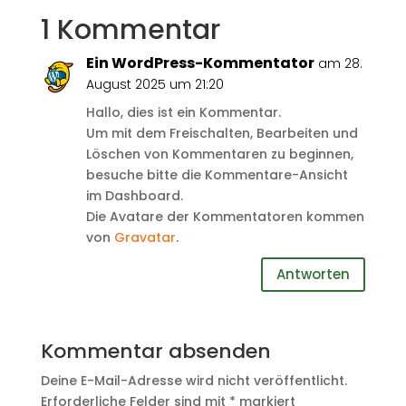
1 Kommentar
Ein WordPress-Kommentator
am 28.
August 2025 um 21:20
Hallo, dies ist ein Kommentar.
Um mit dem Freischalten, Bearbeiten und
Löschen von Kommentaren zu beginnen,
besuche bitte die Kommentare-Ansicht
im Dashboard.
Die Avatare der Kommentatoren kommen
von
Gravatar
.
Antworten
Kommentar absenden
Deine E-Mail-Adresse wird nicht veröffentlicht.
Erforderliche Felder sind mit
*
markiert