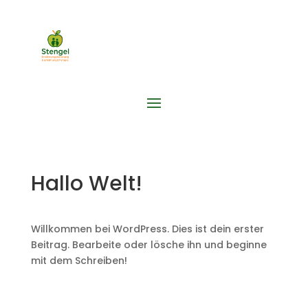
Hallo Welt!
Willkommen bei WordPress. Dies ist dein erster
Beitrag. Bearbeite oder lösche ihn und beginne
mit dem Schreiben!