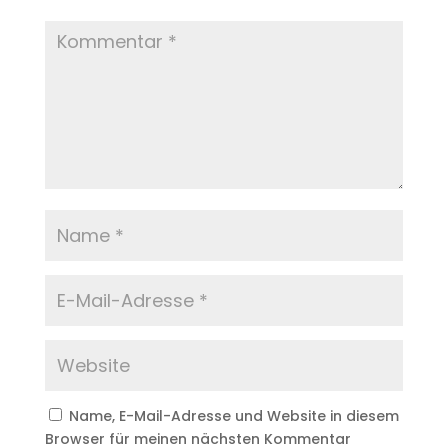
Name, E-Mail-Adresse und Website in diesem
Browser für meinen nächsten Kommentar