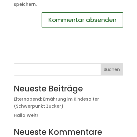
speichern.
Suchen
Neueste Beiträge
Elternabend: Ernährung im Kindesalter
(Schwerpunkt Zucker)
Hallo Welt!
Neueste Kommentare