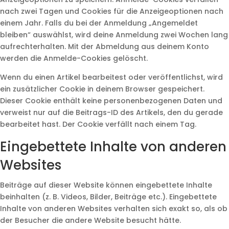
nach zwei Tagen und Cookies für die Anzeigeoptionen nach
einem Jahr. Falls du bei der Anmeldung „Angemeldet
bleiben“ auswählst, wird deine Anmeldung zwei Wochen lang
aufrechterhalten. Mit der Abmeldung aus deinem Konto
werden die Anmelde-Cookies gelöscht.
Wenn du einen Artikel bearbeitest oder veröffentlichst, wird
ein zusätzlicher Cookie in deinem Browser gespeichert.
Dieser Cookie enthält keine personenbezogenen Daten und
verweist nur auf die Beitrags-ID des Artikels, den du gerade
bearbeitet hast. Der Cookie verfällt nach einem Tag.
Eingebettete Inhalte von anderen
Websites
Beiträge auf dieser Website können eingebettete Inhalte
beinhalten (z. B. Videos, Bilder, Beiträge etc.). Eingebettete
Inhalte von anderen Websites verhalten sich exakt so, als ob
der Besucher die andere Website besucht hätte.