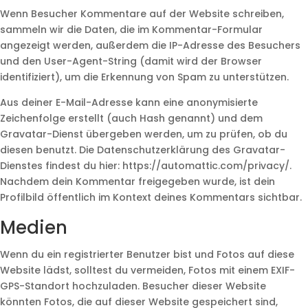
Wenn Besucher Kommentare auf der Website schreiben,
sammeln wir die Daten, die im Kommentar-Formular
angezeigt werden, außerdem die IP-Adresse des Besuchers
und den User-Agent-String (damit wird der Browser
identifiziert), um die Erkennung von Spam zu unterstützen.
Aus deiner E-Mail-Adresse kann eine anonymisierte
Zeichenfolge erstellt (auch Hash genannt) und dem
Gravatar-Dienst übergeben werden, um zu prüfen, ob du
diesen benutzt. Die Datenschutzerklärung des Gravatar-
Dienstes findest du hier: https://automattic.com/privacy/.
Nachdem dein Kommentar freigegeben wurde, ist dein
Profilbild öffentlich im Kontext deines Kommentars sichtbar.
Medien
Wenn du ein registrierter Benutzer bist und Fotos auf diese
Website lädst, solltest du vermeiden, Fotos mit einem EXIF-
GPS-Standort hochzuladen. Besucher dieser Website
könnten Fotos, die auf dieser Website gespeichert sind,