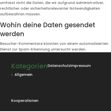
umfasst nicht die Daten, die wir aufgrund administrativer,
rechtlicher oder sicherheitsrelevanter Notwendigkeiten
aufbewahren müssen.
Wohin deine Daten gesendet
werden
Besucher-Kommentare könnten von einem automatisierten
Dienst zur Spam-Erkennung untersucht werden.
Kategorien
Datenschutz
Impressum
Allgemein
Kooperationen