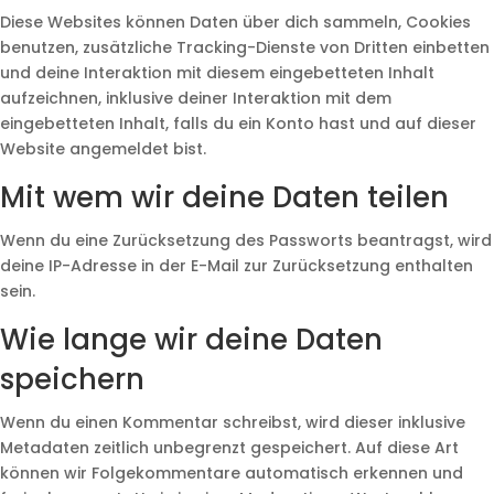
Diese Websites können Daten über dich sammeln, Cookies
benutzen, zusätzliche Tracking-Dienste von Dritten einbetten
und deine Interaktion mit diesem eingebetteten Inhalt
aufzeichnen, inklusive deiner Interaktion mit dem
eingebetteten Inhalt, falls du ein Konto hast und auf dieser
Website angemeldet bist.
Mit wem wir deine Daten teilen
Wenn du eine Zurücksetzung des Passworts beantragst, wird
deine IP-Adresse in der E-Mail zur Zurücksetzung enthalten
sein.
Wie lange wir deine Daten
speichern
Wenn du einen Kommentar schreibst, wird dieser inklusive
Metadaten zeitlich unbegrenzt gespeichert. Auf diese Art
können wir Folgekommentare automatisch erkennen und