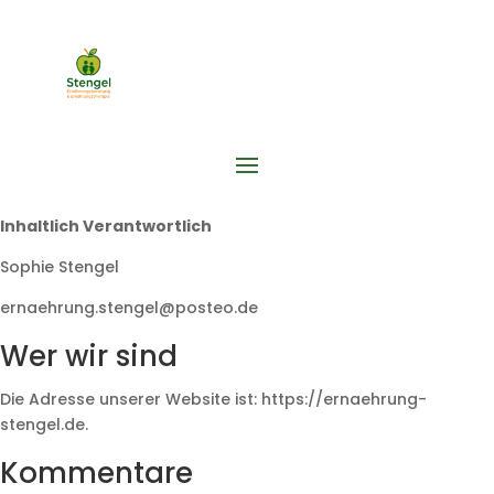
Inhaltlich Verantwortlich
Sophie Stengel
ernaehrung.stengel@posteo.de
Wer wir sind
Die Adresse unserer Website ist: https://ernaehrung-
stengel.de.
Kommentare