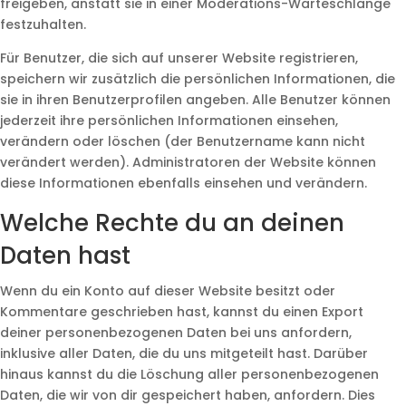
freigeben, anstatt sie in einer Moderations-Warteschlange
festzuhalten.
Für Benutzer, die sich auf unserer Website registrieren,
speichern wir zusätzlich die persönlichen Informationen, die
sie in ihren Benutzerprofilen angeben. Alle Benutzer können
jederzeit ihre persönlichen Informationen einsehen,
verändern oder löschen (der Benutzername kann nicht
verändert werden). Administratoren der Website können
diese Informationen ebenfalls einsehen und verändern.
Welche Rechte du an deinen
Daten hast
Wenn du ein Konto auf dieser Website besitzt oder
Kommentare geschrieben hast, kannst du einen Export
deiner personenbezogenen Daten bei uns anfordern,
inklusive aller Daten, die du uns mitgeteilt hast. Darüber
hinaus kannst du die Löschung aller personenbezogenen
Daten, die wir von dir gespeichert haben, anfordern. Dies