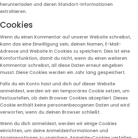
herunterladen und deren Standort-Informationen
extrahieren.
Cookies
Wenn du einen Kommentar auf unserer Website schreibst,
kann das eine Einwilligung sein, deinen Namen, E-Mail-
Adresse und Website in Cookies zu speichern. Dies ist eine
Komfortfunktion, damit du nicht, wenn du einen weiteren
Kommentar schreibst, all diese Daten erneut eingeben
musst. Diese Cookies werden ein Jahr lang gespeichert.
Falls du ein Konto hast und dich auf dieser Website
anmeldest, werden wir ein temporäres Cookie setzen, um
festzustellen, ob dein Browser Cookies akzeptiert. Dieses
Cookie enthält keine personenbezogenen Daten und wird
verworfen, wenn du deinen Browser schließt.
Wenn du dich anmeldest, werden wir einige Cookies
einrichten, um deine Anmeldeinformationen und
Anzeigeoptionen zu speichern. Anmelde-Cookies verfallen